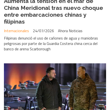
Aumenta la tensión en el mar de
China Meridional tras nuevo choque
entre embarcaciones chinas y
filipinas
Internacionales
24/07/2026
Ahora Noticias
Filipinas denunció el uso de cañones de agua y maniobras
peligrosas por parte de la Guardia Costera china cerca del
banco de arena Scarborough