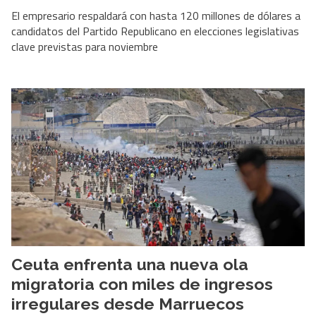
El empresario respaldará con hasta 120 millones de dólares a
candidatos del Partido Republicano en elecciones legislativas
clave previstas para noviembre
Ceuta enfrenta una nueva ola
migratoria con miles de ingresos
irregulares desde Marruecos