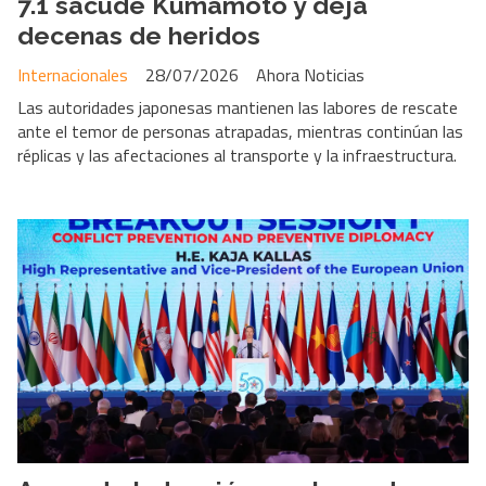
7.1 sacude Kumamoto y deja
decenas de heridos
Internacionales
28/07/2026
Ahora Noticias
Las autoridades japonesas mantienen las labores de rescate
ante el temor de personas atrapadas, mientras continúan las
réplicas y las afectaciones al transporte y la infraestructura.