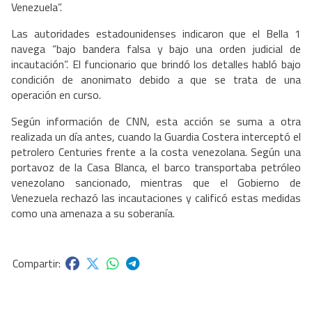
Venezuela”.
Las autoridades estadounidenses indicaron que el Bella 1
navega “bajo bandera falsa y bajo una orden judicial de
incautación”. El funcionario que brindó los detalles habló bajo
condición de anonimato debido a que se trata de una
operación en curso.
Según información de CNN, esta acción se suma a otra
realizada un día antes, cuando la Guardia Costera interceptó el
petrolero Centuries frente a la costa venezolana. Según una
portavoz de la Casa Blanca, el barco transportaba petróleo
venezolano sancionado, mientras que el Gobierno de
Venezuela rechazó las incautaciones y calificó estas medidas
como una amenaza a su soberanía.