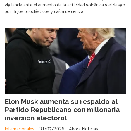
vigilancia ante el aumento de la actividad volcánica y el riesgo
por flujos piroclásticos y caída de ceniza
Elon Musk aumenta su respaldo al
Partido Republicano con millonaria
inversión electoral
Internacionales
31/07/2026
Ahora Noticias