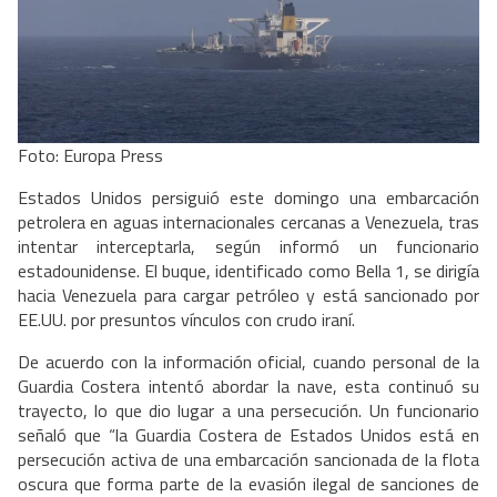
Foto: Europa Press
Estados Unidos persiguió este domingo una embarcación
petrolera en aguas internacionales cercanas a Venezuela, tras
intentar interceptarla, según informó un funcionario
estadounidense. El buque, identificado como Bella 1, se dirigía
hacia Venezuela para cargar petróleo y está sancionado por
EE.UU. por presuntos vínculos con crudo iraní.
De acuerdo con la información oficial, cuando personal de la
Guardia Costera intentó abordar la nave, esta continuó su
trayecto, lo que dio lugar a una persecución. Un funcionario
señaló que “la Guardia Costera de Estados Unidos está en
persecución activa de una embarcación sancionada de la flota
oscura que forma parte de la evasión ilegal de sanciones de