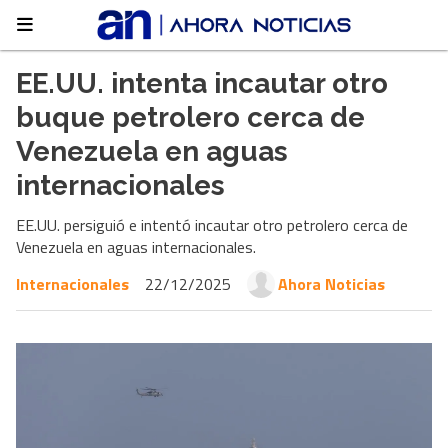
EE.UU. intenta incautar otro
buque petrolero cerca de
Venezuela en aguas
internacionales
EE.UU. persiguió e intentó incautar otro petrolero cerca de
Venezuela en aguas internacionales.
Internacionales
22/12/2025
Ahora Noticias