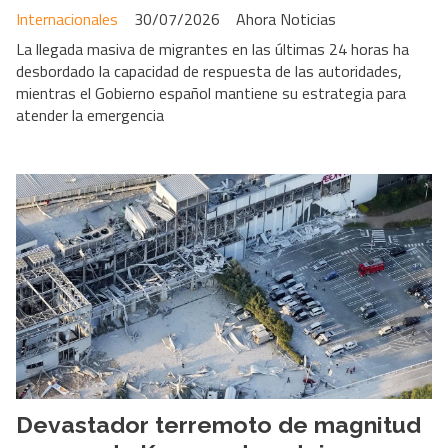
Internacionales
30/07/2026
Ahora Noticias
La llegada masiva de migrantes en las últimas 24 horas ha
desbordado la capacidad de respuesta de las autoridades,
mientras el Gobierno español mantiene su estrategia para
atender la emergencia
Devastador terremoto de magnitud