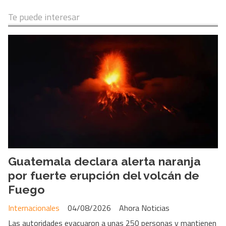
Te puede interesar
Guatemala declara alerta naranja
por fuerte erupción del volcán de
Fuego
Internacionales
04/08/2026
Ahora Noticias
Las autoridades evacuaron a unas 250 personas y mantienen