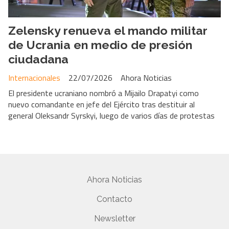
Zelensky renueva el mando militar
de Ucrania en medio de presión
ciudadana
Internacionales
22/07/2026
Ahora Noticias
El presidente ucraniano nombró a Mijailo Drapatyi como
nuevo comandante en jefe del Ejército tras destituir al
general Oleksandr Syrskyi, luego de varios días de protestas
Ahora Noticias
Contacto
Newsletter