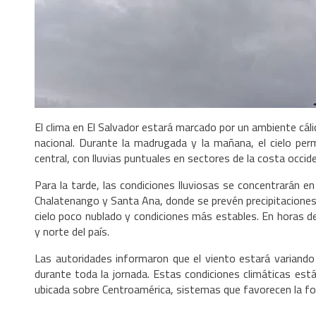
El clima en El Salvador estará marcado por un ambiente cálid
nacional. Durante la madrugada y la mañana, el cielo per
central, con lluvias puntuales en sectores de la costa occiden
Para la tarde, las condiciones lluviosas se concentrarán 
Chalatenango y Santa Ana, donde se prevén precipitaciones
cielo poco nublado y condiciones más estables. En horas de
y norte del país.
Las autoridades informaron que el viento estará variando
durante toda la jornada. Estas condiciones climáticas está
ubicada sobre Centroamérica, sistemas que favorecen la fo