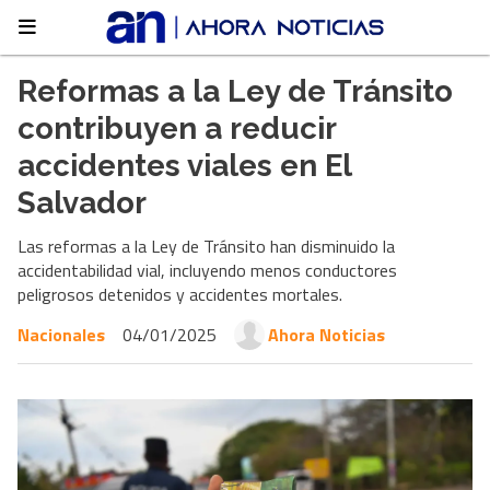
Reformas a la Ley de Tránsito
contribuyen a reducir
accidentes viales en El
Salvador
Las reformas a la Ley de Tránsito han disminuido la
accidentabilidad vial, incluyendo menos conductores
peligrosos detenidos y accidentes mortales.
Nacionales
04/01/2025
Ahora Noticias