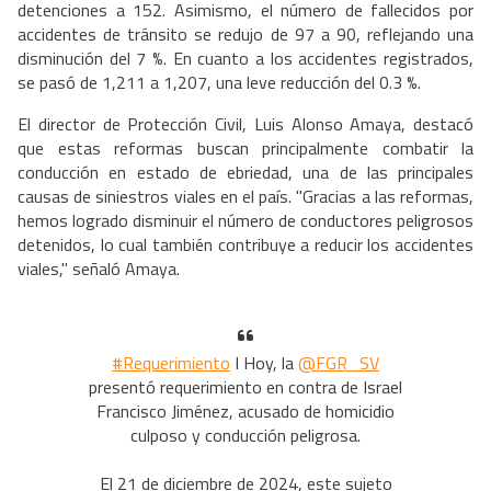
detenciones a 152. Asimismo, el número de fallecidos por
accidentes de tránsito se redujo de 97 a 90, reflejando una
disminución del 7 %. En cuanto a los accidentes registrados,
se pasó de 1,211 a 1,207, una leve reducción del 0.3 %.
El director de Protección Civil, Luis Alonso Amaya, destacó
que estas reformas buscan principalmente combatir la
conducción en estado de ebriedad, una de las principales
causas de siniestros viales en el país. "Gracias a las reformas,
hemos logrado disminuir el número de conductores peligrosos
detenidos, lo cual también contribuye a reducir los accidentes
viales," señaló Amaya.
#Requerimiento
I Hoy, la
@FGR_SV
presentó requerimiento en contra de Israel
Francisco Jiménez, acusado de homicidio
culposo y conducción peligrosa.
El 21 de diciembre de 2024, este sujeto