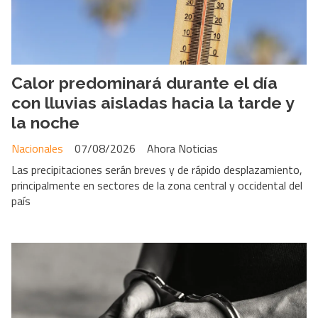
Calor predominará durante el día
con lluvias aisladas hacia la tarde y
la noche
Nacionales
07/08/2026
Ahora Noticias
Las precipitaciones serán breves y de rápido desplazamiento,
principalmente en sectores de la zona central y occidental del
país