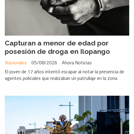
Capturan a menor de edad por
posesión de droga en Ilopango
Nacionales
05/08/2026
Ahora Noticias
El joven de 17 años intentó escapar al notar la presencia de
agentes policiales que realizaban un patrullaje en la zona