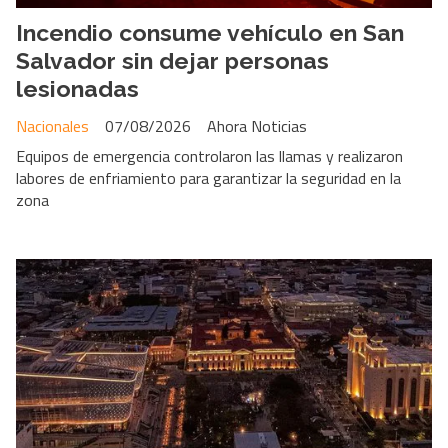
Incendio consume vehículo en San
Salvador sin dejar personas
lesionadas
Nacionales
07/08/2026
Ahora Noticias
Equipos de emergencia controlaron las llamas y realizaron
labores de enfriamiento para garantizar la seguridad en la
zona