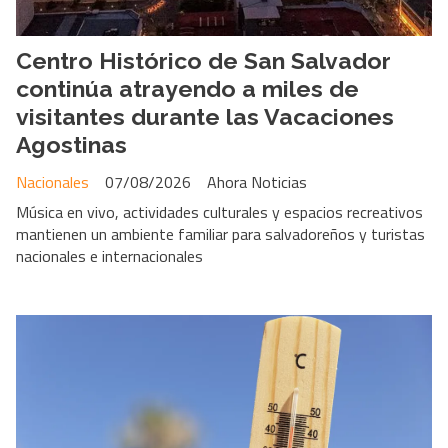
Centro Histórico de San Salvador
continúa atrayendo a miles de
visitantes durante las Vacaciones
Agostinas
Nacionales
07/08/2026
Ahora Noticias
Música en vivo, actividades culturales y espacios recreativos
mantienen un ambiente familiar para salvadoreños y turistas
nacionales e internacionales