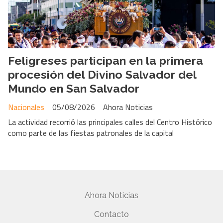
Feligreses participan en la primera
procesión del Divino Salvador del
Mundo en San Salvador
Nacionales
05/08/2026
Ahora Noticias
La actividad recorrió las principales calles del Centro Histórico
como parte de las fiestas patronales de la capital
Ahora Noticias
Contacto