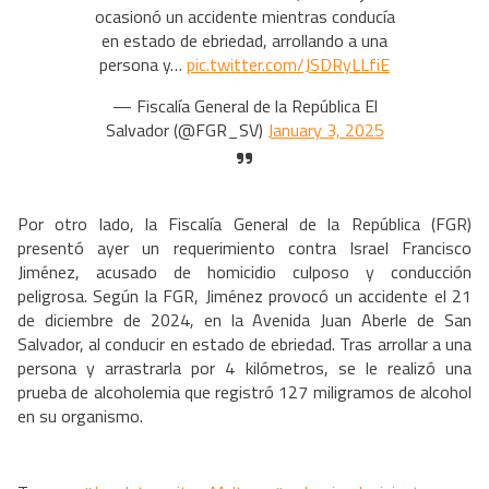
ocasionó un accidente mientras conducía
en estado de ebriedad, arrollando a una
persona y…
pic.twitter.com/JSDRyLLfiE
— Fiscalía General de la República El
Salvador (@FGR_SV)
January 3, 2025
Por otro lado, la Fiscalía General de la República (FGR)
presentó ayer un requerimiento contra Israel Francisco
Jiménez, acusado de homicidio culposo y conducción
peligrosa. Según la FGR, Jiménez provocó un accidente el 21
de diciembre de 2024, en la Avenida Juan Aberle de San
Salvador, al conducir en estado de ebriedad. Tras arrollar a una
persona y arrastrarla por 4 kilómetros, se le realizó una
prueba de alcoholemia que registró 127 miligramos de alcohol
en su organismo.