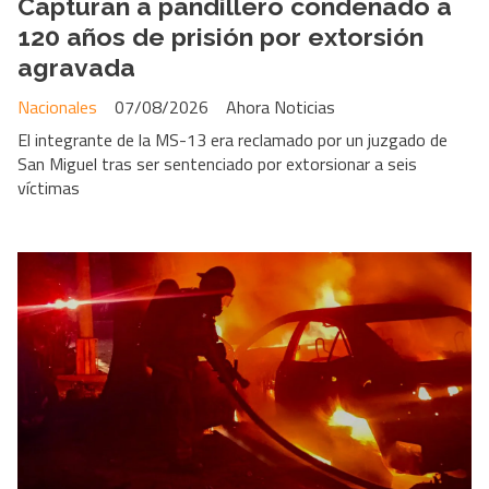
Capturan a pandillero condenado a
120 años de prisión por extorsión
agravada
Nacionales
07/08/2026
Ahora Noticias
El integrante de la MS-13 era reclamado por un juzgado de
San Miguel tras ser sentenciado por extorsionar a seis
víctimas