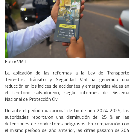
Foto: VMT
La aplicación de las reformas a la Ley de Transporte
Terrestre, Tránsito y Seguridad Vial ha generado una
reducción en los índices de accidentes y emergencias viales en
el territorio salvadoreño, según informes del Sistema
Nacional de Protección Civil.
Durante el período vacacional de fin de año 2024-2025, las
autoridades reportaron una disminución del 25 % en las
detenciones de conductores peligrosos. En comparación con
el mismo período del año anterior, las cifras pasaron de 204