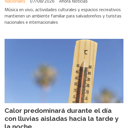
Nacionales
07/08/2026
Ahora Noticias
Música en vivo, actividades culturales y espacios recreativos
mantienen un ambiente familiar para salvadoreños y turistas
nacionales e internacionales
Calor predominará durante el día
con lluvias aisladas hacia la tarde y
la noche