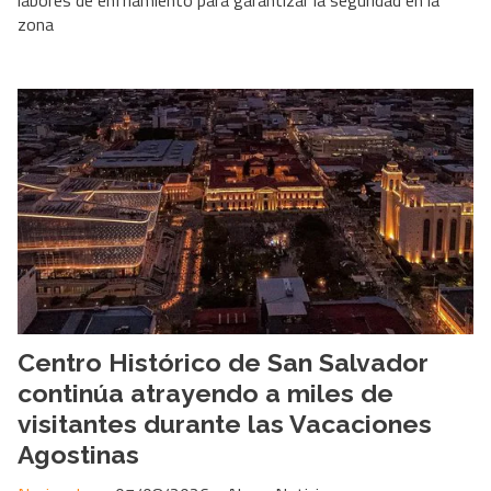
zona
Centro Histórico de San Salvador
continúa atrayendo a miles de
visitantes durante las Vacaciones
Agostinas