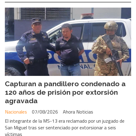
Capturan a pandillero condenado a
120 años de prisión por extorsión
agravada
Nacionales
07/08/2026
Ahora Noticias
El integrante de la MS-13 era reclamado por un juzgado de
San Miguel tras ser sentenciado por extorsionar a seis
víctimas