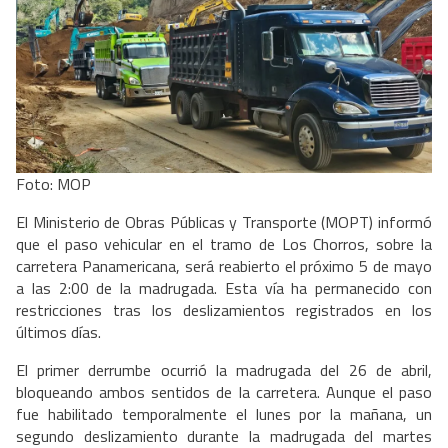
Foto: MOP
El Ministerio de Obras Públicas y Transporte (MOPT) informó
que el paso vehicular en el tramo de Los Chorros, sobre la
carretera Panamericana, será reabierto el próximo 5 de mayo
a las 2:00 de la madrugada. Esta vía ha permanecido con
restricciones tras los deslizamientos registrados en los
últimos días.
El primer derrumbe ocurrió la madrugada del 26 de abril,
bloqueando ambos sentidos de la carretera. Aunque el paso
fue habilitado temporalmente el lunes por la mañana, un
segundo deslizamiento durante la madrugada del martes