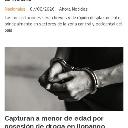
Nacionales
07/08/2026
Ahora Noticias
Las precipitaciones serán breves y de rápido desplazamiento,
principalmente en sectores de la zona central y occidental del
país
Capturan a menor de edad por
posesión de droga en Ilopango