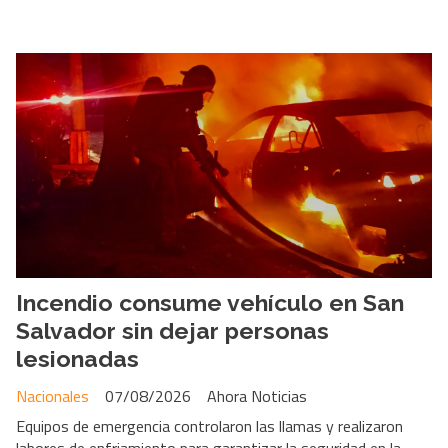
Incendio consume vehículo en San
Salvador sin dejar personas
lesionadas
Nacionales
07/08/2026
Ahora Noticias
Equipos de emergencia controlaron las llamas y realizaron
labores de enfriamiento para garantizar la seguridad en la