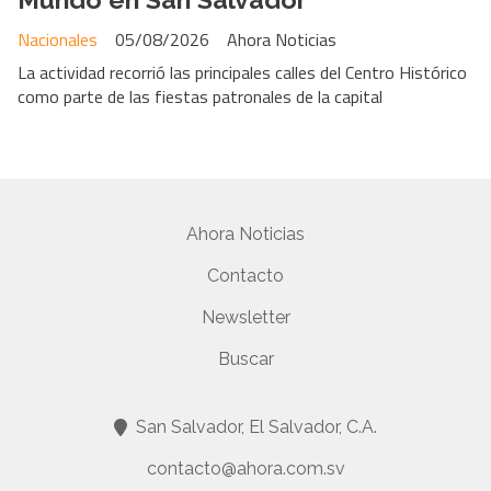
Nacionales
05/08/2026
Ahora Noticias
La actividad recorrió las principales calles del Centro Histórico
como parte de las fiestas patronales de la capital
Ahora Noticias
Contacto
Newsletter
Buscar
San Salvador, El Salvador, C.A.
contacto@ahora.com.sv