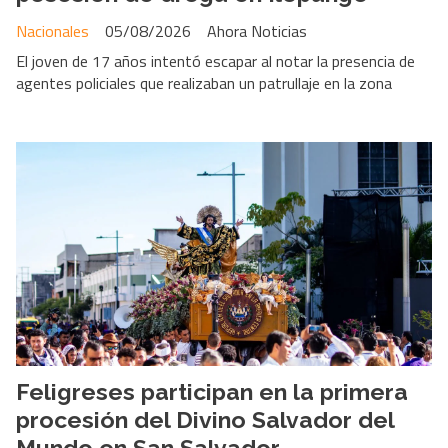
Nacionales
05/08/2026
Ahora Noticias
El joven de 17 años intentó escapar al notar la presencia de
agentes policiales que realizaban un patrullaje en la zona
Feligreses participan en la primera
procesión del Divino Salvador del
Mundo en San Salvador