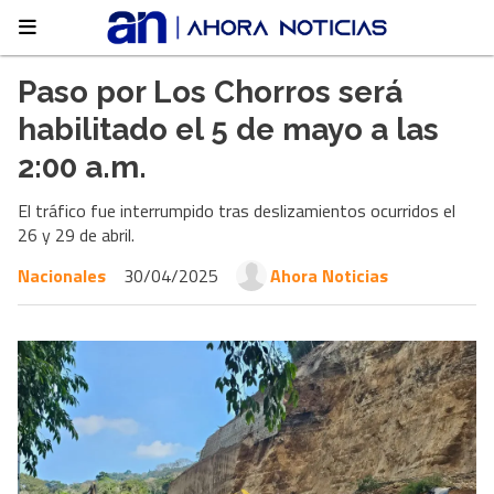
Paso por Los Chorros será
habilitado el 5 de mayo a las
2:00 a.m.
El tráfico fue interrumpido tras deslizamientos ocurridos el
26 y 29 de abril.
Nacionales
30/04/2025
Ahora Noticias