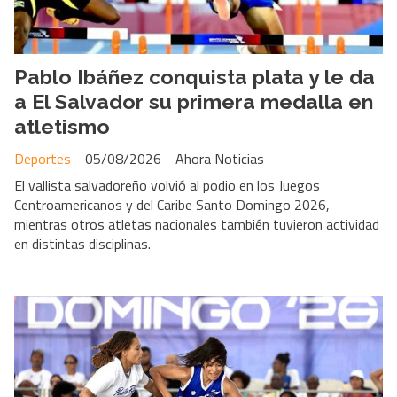
Pablo Ibáñez conquista plata y le da
a El Salvador su primera medalla en
atletismo
Deportes
05/08/2026
Ahora Noticias
El vallista salvadoreño volvió al podio en los Juegos
Centroamericanos y del Caribe Santo Domingo 2026,
mientras otros atletas nacionales también tuvieron actividad
en distintas disciplinas.