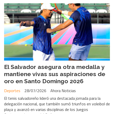
El Salvador asegura otra medalla y
mantiene vivas sus aspiraciones de
oro en Santo Domingo 2026
Deportes
28/07/2026
Ahora Noticias
El tenis salvadoreño lideró una destacada jornada para la
delegación nacional, que también sumó triunfos en voleibol de
playa y avanzó en varias disciplinas de los Juegos