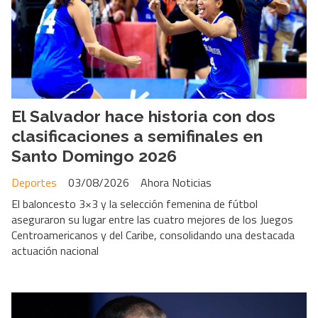
El Salvador hace historia con dos
clasificaciones a semifinales en
Santo Domingo 2026
Deportes
03/08/2026
Ahora Noticias
El baloncesto 3×3 y la selección femenina de fútbol
aseguraron su lugar entre las cuatro mejores de los Juegos
Centroamericanos y del Caribe, consolidando una destacada
actuación nacional