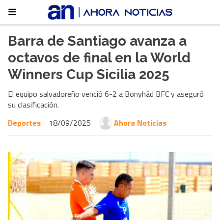
Barra de Santiago avanza a
octavos de final en la World
Winners Cup Sicilia 2025
El equipo salvadoreño venció 6-2 a Bonyhád BFC y aseguró
su clasificación.
Deportes
18/09/2025
Ahora Noticias