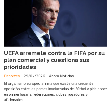
UEFA arremete contra la FIFA por su
plan comercial y cuestiona sus
prioridades
Deportes
29/07/2026
Ahora Noticias
El organismo europeo afirma que existe una creciente
oposición entre las partes involucradas del fútbol y pide poner
en primer lugar a federaciones, clubes, jugadores y
aficionados