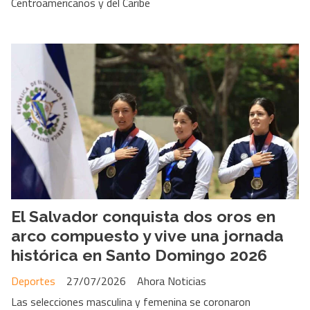
Centroamericanos y del Caribe
El Salvador conquista dos oros en
arco compuesto y vive una jornada
histórica en Santo Domingo 2026
Deportes
27/07/2026
Ahora Noticias
Las selecciones masculina y femenina se coronaron