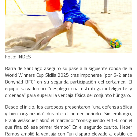
Foto: INDES
Barra de Santiago aseguró su pase a la siguiente ronda de la
World Winners Cup Sicilia 2025 tras imponerse “por 6-2 ante
Bonyhád BFC” en su segunda participación del certamen. El
equipo salvadoreño “desplegó una estrategia inteligente y
ordenada” para superar la ventaja física del conjunto húngaro.
Desde el inicio, los europeos presentaron “una defensa sólida
y bien organizada” durante el primer período. Sin embargo,
Frank Velásquez abrió el marcador “consiguiendo el 1-0 con el
que finalizó ese primer tiempo”. En el segundo cuarto, Heber
Ramos amplió la ventaja con “un disparo elevado al estilo de