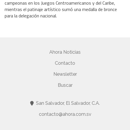
campeonas en los Juegos Centroamericanos y del Caribe,
mientras el patinaje artístico sumó una medalla de bronce
para la delegación nacional.
Ahora Noticias
Contacto
Newsletter
Buscar
San Salvador, El Salvador, C.A.
contacto@ahora.com.sv