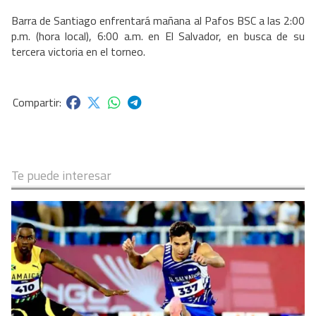
Barra de Santiago enfrentará mañana al Pafos BSC a las 2:00
p.m. (hora local), 6:00 a.m. en El Salvador, en busca de su
tercera victoria en el torneo.
Te puede interesar