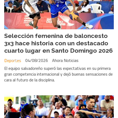
Selección femenina de baloncesto
3x3 hace historia con un destacado
cuarto lugar en Santo Domingo 2026
Deportes
04/08/2026
Ahora Noticias
El equipo salvadoreño superó las expectativas en su primera
gran competencia internacional y dejó buenas sensaciones de
cara al futuro de la disciplina.