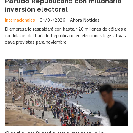
Partido Republicano con millonaria
inversión electoral
Internacionales
31/07/2026
Ahora Noticias
El empresario respaldará con hasta 120 millones de dólares a
candidatos del Partido Republicano en elecciones legislativas
clave previstas para noviembre