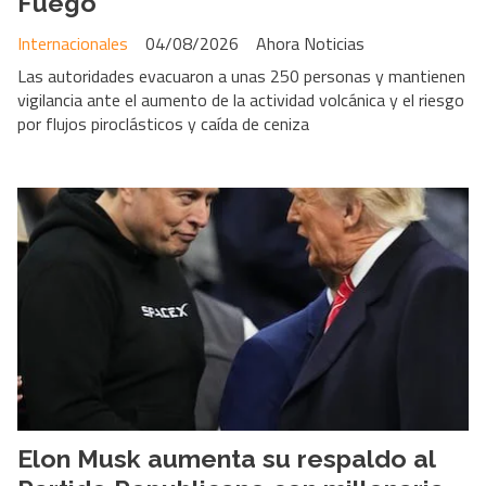
Fuego
Internacionales
04/08/2026
Ahora Noticias
Las autoridades evacuaron a unas 250 personas y mantienen
vigilancia ante el aumento de la actividad volcánica y el riesgo
por flujos piroclásticos y caída de ceniza
Elon Musk aumenta su respaldo al