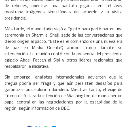
de rehenes, mientras una pantalla gigante en Tel Aviv
mostraba imágenes simultáneas del acuerdo y la visita
presidencial.
Más tarde, el mandatario viajó a Egipto para participar en una
ceremonia en Sharm el Sheij, sede de las conversaciones que
dieron origen al pacto. “Este es el comienzo de una nueva era
de paz en Medio Oriente”, afirmó Trump durante su
intervención. La reunión contó con la presencia del presidente
egipcio Abdel Fattah al Sisi y otros líderes regionales que
respaldaron la iniciativa.
Sin embargo, analistas internacionales advierten que la
tregua podría ser frágil y que aún persisten desafíos para
garantizar una solución duradera. Mientras tanto, el viaje de
Trump dejó clara la intención de Washington de mantener un
papel central en las negociaciones por la estabilidad de la
región, según información de BBC.