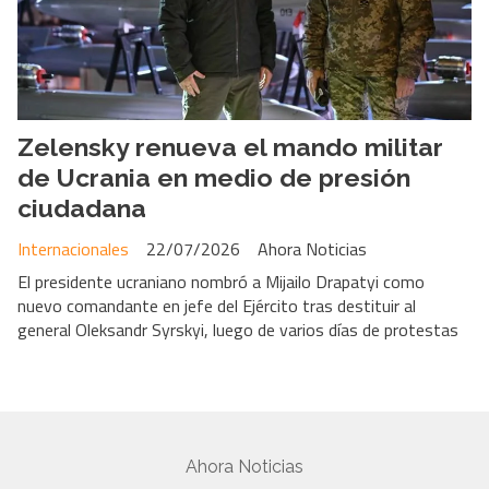
Zelensky renueva el mando militar
de Ucrania en medio de presión
ciudadana
Internacionales
22/07/2026
Ahora Noticias
El presidente ucraniano nombró a Mijailo Drapatyi como
nuevo comandante en jefe del Ejército tras destituir al
general Oleksandr Syrskyi, luego de varios días de protestas
Ahora Noticias