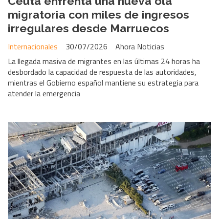
Ceuta enfrenta una nueva ola
migratoria con miles de ingresos
irregulares desde Marruecos
Internacionales
30/07/2026
Ahora Noticias
La llegada masiva de migrantes en las últimas 24 horas ha
desbordado la capacidad de respuesta de las autoridades,
mientras el Gobierno español mantiene su estrategia para
atender la emergencia