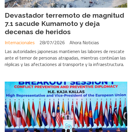
Devastador terremoto de magnitud
7.1 sacude Kumamoto y deja
decenas de heridos
Internacionales
28/07/2026
Ahora Noticias
Las autoridades japonesas mantienen las labores de rescate
ante el temor de personas atrapadas, mientras continúan las
réplicas y las afectaciones al transporte y la infraestructura.