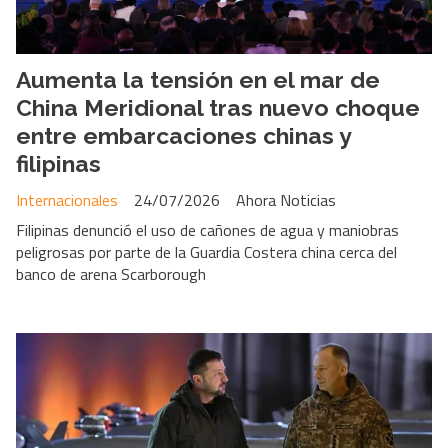
Aumenta la tensión en el mar de
China Meridional tras nuevo choque
entre embarcaciones chinas y
filipinas
Internacionales
24/07/2026
Ahora Noticias
Filipinas denunció el uso de cañones de agua y maniobras
peligrosas por parte de la Guardia Costera china cerca del
banco de arena Scarborough