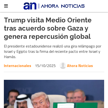
Trump visita Medio Oriente
tras acuerdo sobre Gaza y
genera repercusión global
El presidente estadounidense realizó una gira relámpago por
Israel y Egipto tras la firma del reciente pacto entre Israel y
Hamás.
Internacionales
15/10/2025
Ahora Noticias