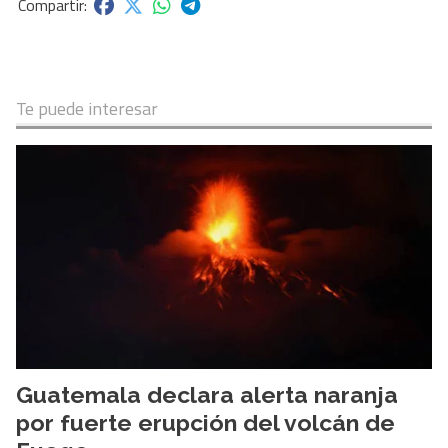
Te puede interesar
Guatemala declara alerta naranja
por fuerte erupción del volcán de