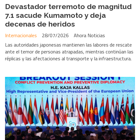
Devastador terremoto de magnitud
7.1 sacude Kumamoto y deja
decenas de heridos
Internacionales
28/07/2026
Ahora Noticias
Las autoridades japonesas mantienen las labores de rescate
ante el temor de personas atrapadas, mientras continúan las
réplicas y las afectaciones al transporte y la infraestructura.