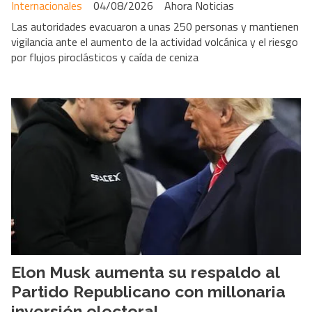
Internacionales
04/08/2026
Ahora Noticias
Las autoridades evacuaron a unas 250 personas y mantienen
vigilancia ante el aumento de la actividad volcánica y el riesgo
por flujos piroclásticos y caída de ceniza
Elon Musk aumenta su respaldo al
Partido Republicano con millonaria
inversión electoral