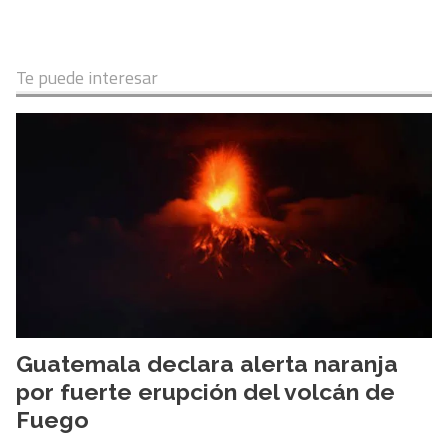
Te puede interesar
Guatemala declara alerta naranja
por fuerte erupción del volcán de
Fuego