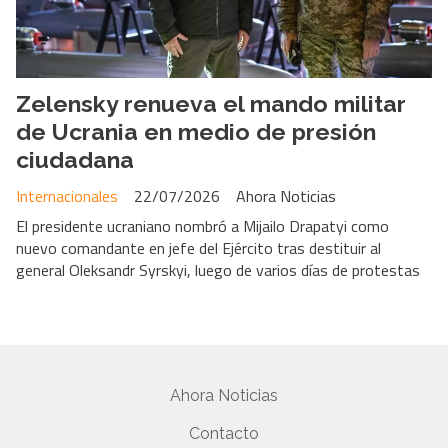
Zelensky renueva el mando militar
de Ucrania en medio de presión
ciudadana
Internacionales
22/07/2026
Ahora Noticias
El presidente ucraniano nombró a Mijailo Drapatyi como
nuevo comandante en jefe del Ejército tras destituir al
general Oleksandr Syrskyi, luego de varios días de protestas
Ahora Noticias
Contacto