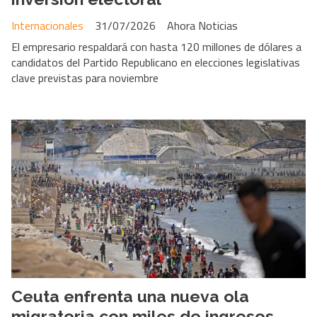
Internacionales
31/07/2026
Ahora Noticias
El empresario respaldará con hasta 120 millones de dólares a
candidatos del Partido Republicano en elecciones legislativas
clave previstas para noviembre
Ceuta enfrenta una nueva ola
migratoria con miles de ingresos