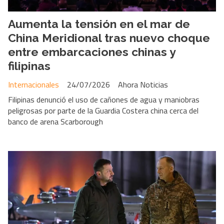
Aumenta la tensión en el mar de
China Meridional tras nuevo choque
entre embarcaciones chinas y
filipinas
Internacionales
24/07/2026
Ahora Noticias
Filipinas denunció el uso de cañones de agua y maniobras
peligrosas por parte de la Guardia Costera china cerca del
banco de arena Scarborough