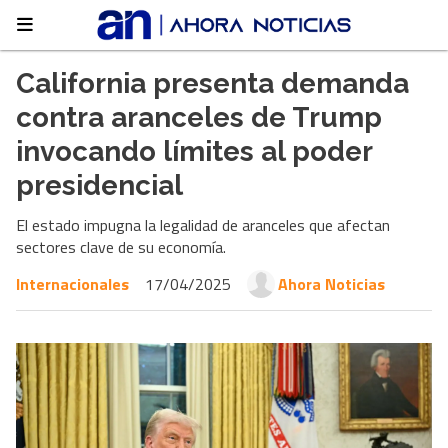
California presenta demanda
contra aranceles de Trump
invocando límites al poder
presidencial
El estado impugna la legalidad de aranceles que afectan
sectores clave de su economía.
Internacionales
17/04/2025
Ahora Noticias