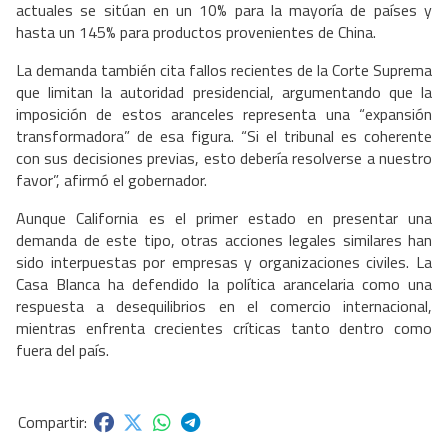
actuales se sitúan en un 10% para la mayoría de países y
hasta un 145% para productos provenientes de China.
La demanda también cita fallos recientes de la Corte Suprema
que limitan la autoridad presidencial, argumentando que la
imposición de estos aranceles representa una “expansión
transformadora” de esa figura. “Si el tribunal es coherente
con sus decisiones previas, esto debería resolverse a nuestro
favor”, afirmó el gobernador.
Aunque California es el primer estado en presentar una
demanda de este tipo, otras acciones legales similares han
sido interpuestas por empresas y organizaciones civiles. La
Casa Blanca ha defendido la política arancelaria como una
respuesta a desequilibrios en el comercio internacional,
mientras enfrenta crecientes críticas tanto dentro como
fuera del país.