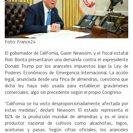
Foto: France24
El gobernador de California, Gavin Newsom, y el fiscal estatal
Rob Bonta presentaron una demanda contra el expresidente
Donald Trump por los aranceles impuestos bajo la Ley de
Poderes Económicos de Emergencia Internacional. La acción
legal, anunciada desde una finca de almendras, cuestiona que
dicha ley haya sido usada para establecer gravámenes
comerciales, algo sin precedente según el propio Congreso.
“California se ha visto desproporcionadamente afectada por
estas medidas”, declaró Newsom. El estado representa el
82% de la producción mundial de almendras y es el único
productor nacional de cultivos como alcachofas, higos,
aceitunas y pasas. Según cifras oficiales, los aranceles